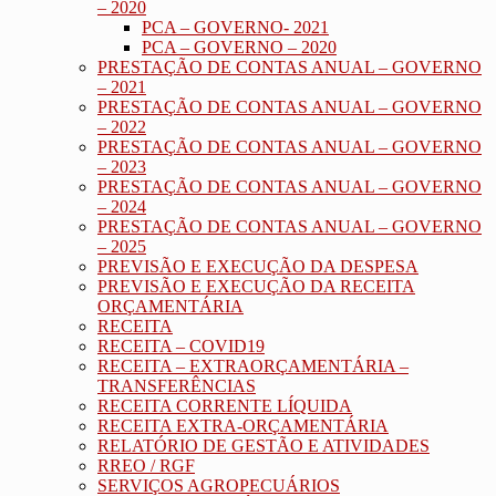
– 2020
PCA – GOVERNO- 2021
PCA – GOVERNO – 2020
PRESTAÇÃO DE CONTAS ANUAL – GOVERNO
– 2021
PRESTAÇÃO DE CONTAS ANUAL – GOVERNO
– 2022
PRESTAÇÃO DE CONTAS ANUAL – GOVERNO
– 2023
PRESTAÇÃO DE CONTAS ANUAL – GOVERNO
– 2024
PRESTAÇÃO DE CONTAS ANUAL – GOVERNO
– 2025
PREVISÃO E EXECUÇÃO DA DESPESA
PREVISÃO E EXECUÇÃO DA RECEITA
ORÇAMENTÁRIA
RECEITA
RECEITA – COVID19
RECEITA – EXTRAORÇAMENTÁRIA –
TRANSFERÊNCIAS
RECEITA CORRENTE LÍQUIDA
RECEITA EXTRA-ORÇAMENTÁRIA
RELATÓRIO DE GESTÃO E ATIVIDADES
RREO / RGF
SERVIÇOS AGROPECUÁRIOS