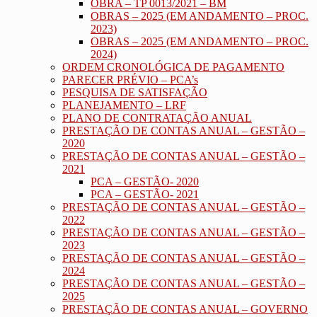
OBRA – TP 0013/2021 – BM
OBRAS – 2025 (EM ANDAMENTO – PROC.
2023)
OBRAS – 2025 (EM ANDAMENTO – PROC.
2024)
ORDEM CRONOLÓGICA DE PAGAMENTO
PARECER PRÉVIO – PCA’s
PESQUISA DE SATISFAÇÃO
PLANEJAMENTO – LRF
PLANO DE CONTRATAÇÃO ANUAL
PRESTAÇÃO DE CONTAS ANUAL – GESTÃO –
2020
PRESTAÇÃO DE CONTAS ANUAL – GESTÃO –
2021
PCA – GESTÃO- 2020
PCA – GESTÃO- 2021
PRESTAÇÃO DE CONTAS ANUAL – GESTÃO –
2022
PRESTAÇÃO DE CONTAS ANUAL – GESTÃO –
2023
PRESTAÇÃO DE CONTAS ANUAL – GESTÃO –
2024
PRESTAÇÃO DE CONTAS ANUAL – GESTÃO –
2025
PRESTAÇÃO DE CONTAS ANUAL – GOVERNO