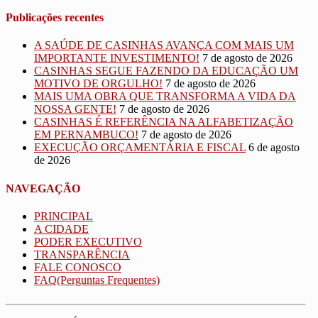
Publicações recentes
A SAÚDE DE CASINHAS AVANÇA COM MAIS UM
IMPORTANTE INVESTIMENTO!
7 de agosto de 2026
CASINHAS SEGUE FAZENDO DA EDUCAÇÃO UM
MOTIVO DE ORGULHO!
7 de agosto de 2026
MAIS UMA OBRA QUE TRANSFORMA A VIDA DA
NOSSA GENTE!
7 de agosto de 2026
CASINHAS É REFERÊNCIA NA ALFABETIZAÇÃO
EM PERNAMBUCO!
7 de agosto de 2026
EXECUÇÃO ORÇAMENTÁRIA E FISCAL
6 de agosto
de 2026
NAVEGAÇÃO
PRINCIPAL
A CIDADE
PODER EXECUTIVO
TRANSPARÊNCIA
FALE CONOSCO
FAQ(Perguntas Frequentes)