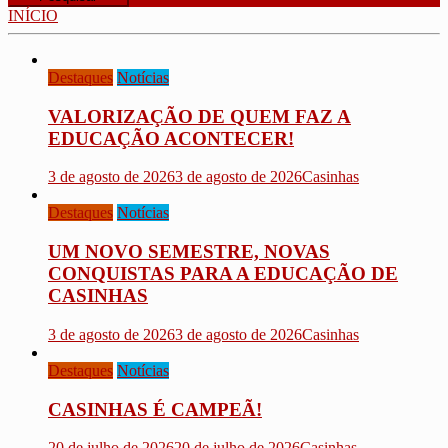
INÍCIO
Destaques
Notícias
VALORIZAÇÃO DE QUEM FAZ A
EDUCAÇÃO ACONTECER!
3 de agosto de 2026
3 de agosto de 2026
Casinhas
Destaques
Notícias
UM NOVO SEMESTRE, NOVAS
CONQUISTAS PARA A EDUCAÇÃO DE
CASINHAS
3 de agosto de 2026
3 de agosto de 2026
Casinhas
Destaques
Notícias
CASINHAS É CAMPEÃ!
20 de julho de 2026
20 de julho de 2026
Casinhas