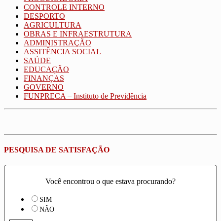
CONTROLE INTERNO
DESPORTO
AGRICULTURA
OBRAS E INFRAESTRUTURA
ADMINISTRAÇÃO
ASSITÊNCIA SOCIAL
SAÚDE
EDUCAÇÃO
FINANÇAS
GOVERNO
FUNPRECA – Instituto de Previdência
PESQUISA DE SATISFAÇÃO
Você encontrou o que estava procurando?
SIM
NÃO