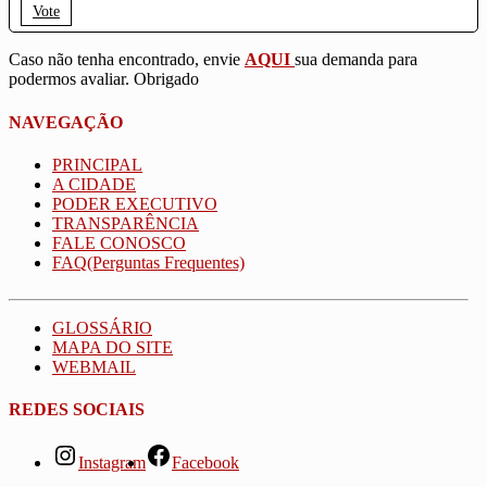
Vote
Caso não tenha encontrado, envie
AQUI
sua demanda para
podermos avaliar. Obrigado
NAVEGAÇÃO
PRINCIPAL
A CIDADE
PODER EXECUTIVO
TRANSPARÊNCIA
FALE CONOSCO
FAQ(Perguntas Frequentes)
GLOSSÁRIO
MAPA DO SITE
WEBMAIL
REDES SOCIAIS
Instagram
Facebook