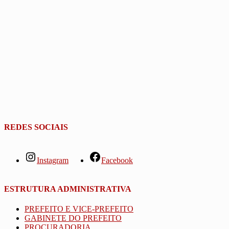
REDES SOCIAIS
Instagram
Facebook
ESTRUTURA ADMINISTRATIVA
PREFEITO E VICE-PREFEITO
GABINETE DO PREFEITO
PROCURADORIA